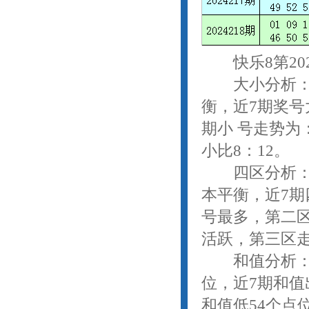
快乐8第202
大小分析：上
衡，近7期奖号
期小 号走势为
小比8：12。
四区分析：上
本平衡，近7期
号最多，第二
活跃，第三区走
和值分析：上
位，近7期和值出
和值低54个点