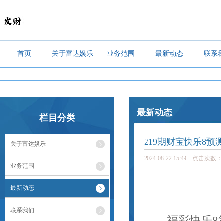
首页
关于富达娱乐
业务范围
最新动态
联系
最新动态
栏目分类
219期财宝快乐8
关于富达娱乐
2024-08-22 15:49 点击次数：
业务范围
最新动态
联系我们
福彩快乐8第2024