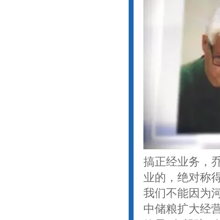
搞正经业务，
业的，绝对称
我们不能因为
中储粮扩大经营