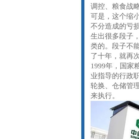
调控、粮食战
可是，这个缩
不分造成的亏
生出很多段子，
类的。段子不
了十年，就再
1999年，国
业指导的行政
轮换、仓储管
来执行。