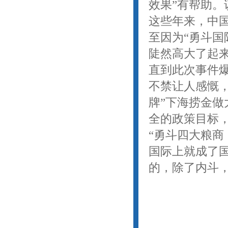
效果”有帮助
这些年来，中
至因为“勇斗国
陡然高大了起
直到此次事件爆
不禁让人感慨
牌”下海捞金做
全的政策目标
“勇斗四大粮商
国际上就成了
的，除了内斗