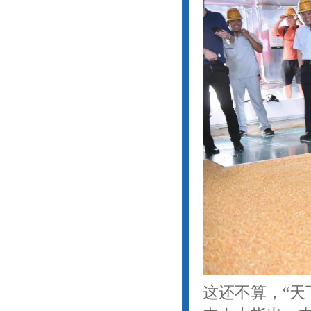
这还不算，“天