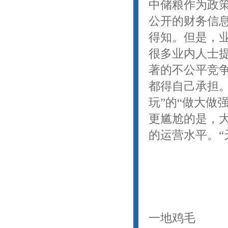
中储粮作为政
公开的财务信息
得知。但是，
很多业内人士
著的不公平竞
都得自己承担
玩”的“做大做
更尴尬的是，
的运营水平。“
一地鸡毛