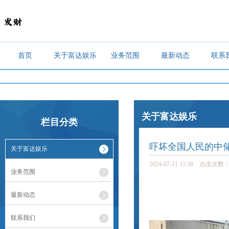
首页
关于富达娱乐
业务范围
最新动态
联系
陆虎张远《乐在旅途》再谈上春晚
关于富达娱乐
栏目分类
吓坏全国人民的中
关于富达娱乐
2024-07-11 15:58 点击次数：
业务范围
最新动态
联系我们