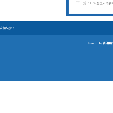
下一篇：
吓坏全国人民的
友情链接：
Powered by
富达娱