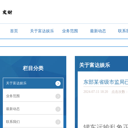
首页
关于富达娱乐
业务范围
最新动态
联系
关于富达娱乐
栏目分类
东部某省级市监局
关于富达娱乐
2024-07-11 18:20 点击次数：
业务范围
最新动态
联系我们
罐车运输乱象